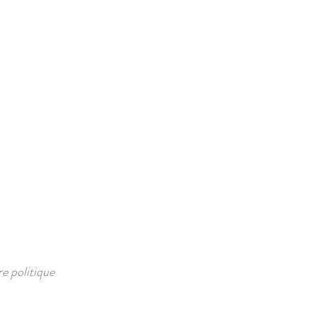
e politique