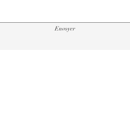
Envoyer