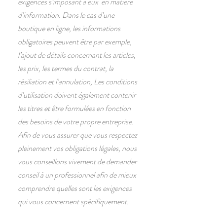
exigences s’imposant à eux en matière
d’information. Dans le cas d’une
boutique en ligne, les informations
obligatoires peuvent être par exemple,
l’ajout de détails concernant les articles,
les prix, les termes du contrat, la
résiliation et l’annulation, Les conditions
d’utilisation doivent également contenir
les titres et être formulées en fonction
des besoins de votre propre entreprise.
Afin de vous assurer que vous respectez
pleinement vos obligations légales, nous
vous conseillons vivement de demander
conseil à un professionnel afin de mieux
comprendre quelles sont les exigences
qui vous concernent spécifiquement.