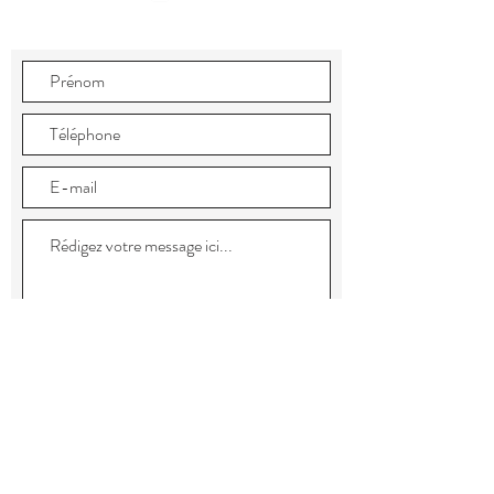
Envoyer