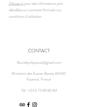
Cliquez ici
pour des informations plus
détaillées sur comment formuler vos
conditions d’utilisation.
CONTACT
fleurdelysfayence@gmail.com
18 chemin des Suanes Basses 83440
Fayence, France
Tél :
+33 6 73 89 80 84