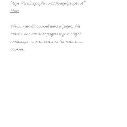
https://tools.google.com/dlpage/gaoptout?
hl=fr
.
We kunnen dit cookiebeleid wijzigen. We
raden u aan om deze pagina regelmatig te
raadplegen voor de laatste informatie over
cookies.