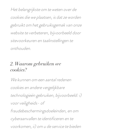
Het belangrijkste om te weten over de
cookies die we plaatsen, is dat ze worden
gebruikt om het gebruiksgemak van onze
website te verbeteren, bijvoorbeeld door
sitevoorkeuren en taalinstellingen te
onthouden.
2. Waarom gebruiken we
cookies?
We kunnen om een aantal redenen
cookies en andere vergelijkbare
technologieën gebruiken, bijvoorbeeld: i)
voor veiligheids- of
fraudebeschermingsdoeleinden, en om
cyberaanvallen te identificeren en te
voorkomen, ii) om u de service te bieden