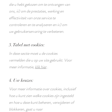
die u hebt gekozen om te ontvangen van
ons, iii) om de prestaties, werking en
effectiviteit van onze service te
controleren en te analyseren en iv) om
uw gebruikerservaring te verbeteren.
3. Tabel met cookies:
In deze sectie moet u de cookies
vermelden die u op uw site gebruikt. Voor
meer informatie,
klik hier
.
4. Uw keuzes:
Voor meer informatie over cookies, inclusief
hoe u kunt zien welke cookies zijn ingesteld
en hoe u deze kunt beheren, verwijderen of
blokkeren, gaat u naar