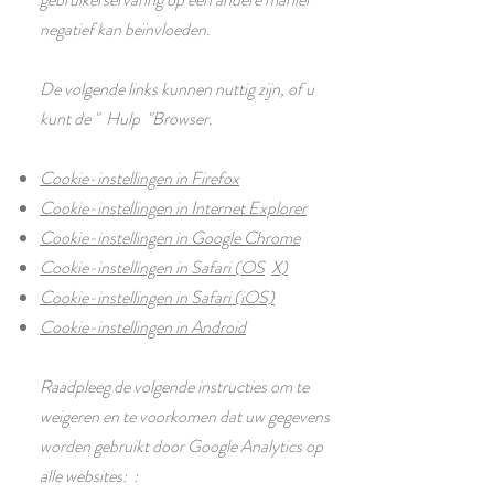
negatief kan beïnvloeden.
De volgende links kunnen nuttig zijn, of u
kunt de
"
Hulp
"Browser.
Cookie-instellingen in Firefox
Cookie-instellingen in Internet Explorer
Cookie-instellingen in Google Chrome
Cookie-instellingen in Safari (OS
X)
Cookie-instellingen in Safari (iOS)
Cookie-instellingen in Android
Raadpleeg de volgende instructies om te
weigeren en te voorkomen dat uw gegevens
worden gebruikt door Google Analytics op
alle websites: :